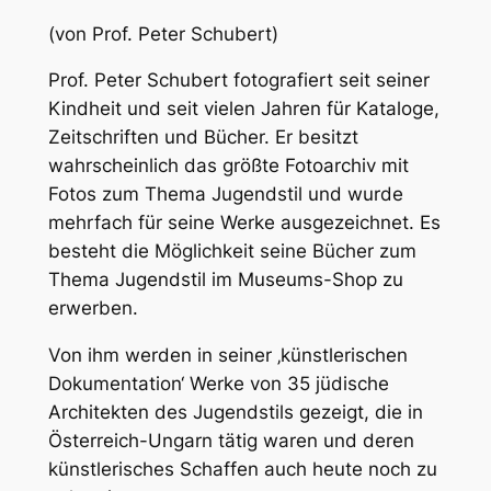
(von Prof. Peter Schubert)
Prof. Peter Schubert fotografiert seit seiner
Kindheit und seit vielen Jahren für Kataloge,
Zeitschriften und Bücher. Er besitzt
wahrscheinlich das größte Fotoarchiv mit
Fotos zum Thema Jugendstil und wurde
mehrfach für seine Werke ausgezeichnet.
Es
besteht die Möglichkeit seine Bücher zum
Thema Jugendstil im Museums-Shop zu
erwerben.
Von ihm werden in seiner ‚künstlerischen
Dokumentation‘ Werke von 35 jüdische
Architekten des Jugendstils gezeigt, die in
Österreich-Ungarn tätig waren und deren
künstlerisches Schaffen auch heute noch zu