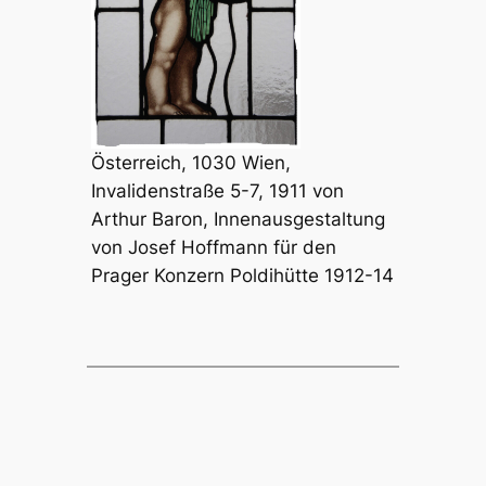
Österreich, 1030 Wien,
Invalidenstraße 5-7, 1911 von
Arthur Baron, Innenausgestaltung
von Josef Hoffmann für den
Prager Konzern Poldihütte 1912-14