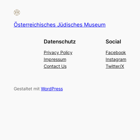
Österreichisches Jüdisches Museum
Datenschutz
Social
Privacy Policy
Facebook
Impressum
Instagram
Contact Us
Twitter/X
Gestaltet mit
WordPress