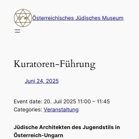
Zum
Inhalt
Österreichisches Jüdisches Museum
springen
Kuratoren-Führung
Juni 24, 2025
Event date: 20. Juli 2025 11:00 – 11:45
Categories:
Veranstaltung
Jüdische Architekten des Jugendstils in
Österreich-Ungarn