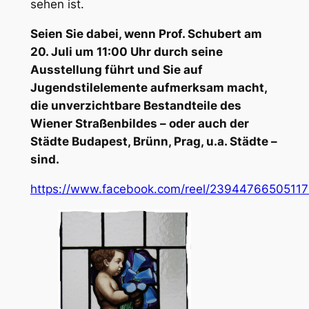
sehen ist.
Seien Sie dabei, wenn Prof. Schubert am
20. Juli um 11:00 Uhr durch seine
Ausstellung führt und Sie auf
Jugendstilelemente aufmerksam macht,
die unverzichtbare Bestandteile des
Wiener Straßenbildes – oder auch der
Städte Budapest, Brünn, Prag, u.a. Städte –
sind.
https://www.facebook.com/reel/2394476650511