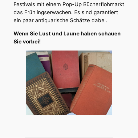
Festivals mit einem Pop-Up Bücherflohmarkt
das Frühlingserwachen. Es sind garantiert
ein paar antiquarische Schätze dabei.
Wenn Sie Lust und Laune haben schauen
Sie vorbei!