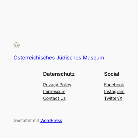
Österreichisches Jüdisches Museum
Datenschutz
Social
Privacy Policy
Facebook
Impressum
Instagram
Contact Us
Twitter/X
Gestaltet mit
WordPress