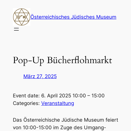
Zum
Inhalt
Österreichisches Jüdisches Museum
springen
Pop-Up Bücherflohmarkt
März 27, 2025
Event date: 6. April 2025 10:00 – 15:00
Categories:
Veranstaltung
Das Österreichische Jüdische Museum feiert
von 10:00-15:00 im Zuge des Umgang-