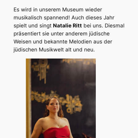
Es wird in unserem Museum wieder
musikalisch spannend! Auch dieses Jahr
spielt und singt
Natalie Ritt
bei uns. Diesmal
präsentiert sie unter anderem jüdische
Weisen und bekannte Melodien aus der
jüdischen Musikwelt alt und neu.