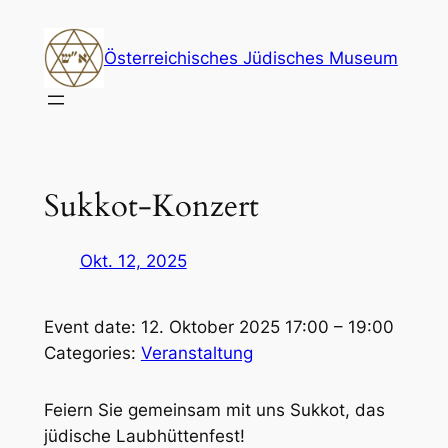
Zum
Inhalt
Österreichisches Jüdisches Museum
springen
Sukkot-Konzert
Okt. 12, 2025
Event date: 12. Oktober 2025 17:00 – 19:00
Categories:
Veranstaltung
Feiern Sie gemeinsam mit uns Sukkot, das
jüdische Laubhüttenfest!