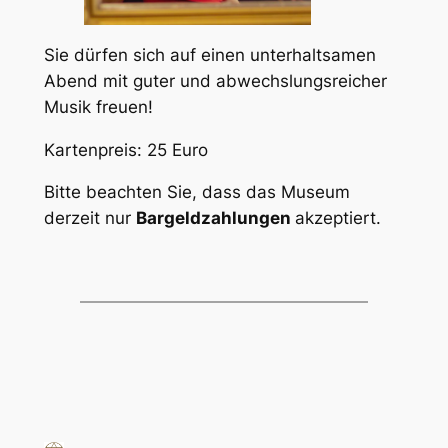
Sie dürfen sich auf einen unterhaltsamen
Abend mit guter und abwechslungsreicher
Musik freuen!
Kartenpreis: 25 Euro
Bitte beachten Sie, dass das Museum
derzeit nur
Bargeldzahlungen
akzeptiert.